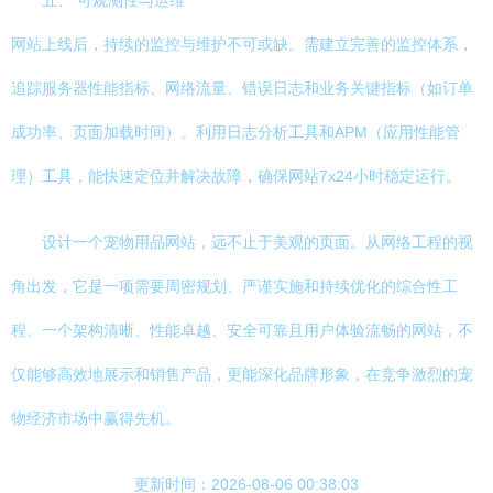
五、 可观测性与运维
网站上线后，持续的监控与维护不可或缺。需建立完善的监控体系，
追踪服务器性能指标、网络流量、错误日志和业务关键指标（如订单
成功率、页面加载时间）。利用日志分析工具和APM（应用性能管
理）工具，能快速定位并解决故障，确保网站7x24小时稳定运行。
设计一个宠物用品网站，远不止于美观的页面。从网络工程的视
角出发，它是一项需要周密规划、严谨实施和持续优化的综合性工
程。一个架构清晰、性能卓越、安全可靠且用户体验流畅的网站，不
仅能够高效地展示和销售产品，更能深化品牌形象，在竞争激烈的宠
物经济市场中赢得先机。
更新时间：2026-08-06 00:38:03