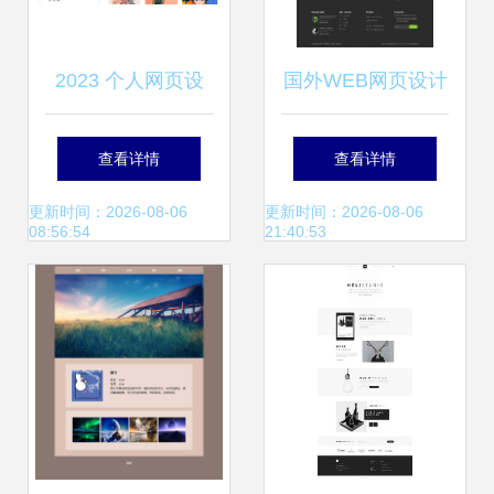
2023 个人网页设
国外WEB网页设计
计作品合辑 为网络
精选（6） 探索界
查看详情
查看详情
工程注入灵感电能
面美学与用户体验
更新时间：2026-08-06
更新时间：2026-08-06
08:56:54
21:40:53
的创新融合