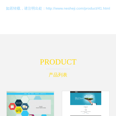
如若转载，请注明出处：http://www.nesheji.com/product/41.html
PRODUCT
产品列表