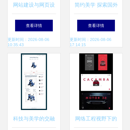
网站建设与网页设
简约美学 探索国外
计 构建成功在线形
优秀网页设计的UI
查看详情
查看详情
象的核心要素
精髓
更新时间：2026-08-06
更新时间：2026-08-06
10:35:43
17:14:15
科技与美学的交融
网络工程视野下的