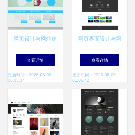
网页设计与网站建
网页界面设计与网
设 构筑数字时代的
站建设 从蓝图到卓
查看详情
查看详情
基石
越用户体验
更新时间：2026-08-06
更新时间：2026-08-06
08:33:34
01:06:42