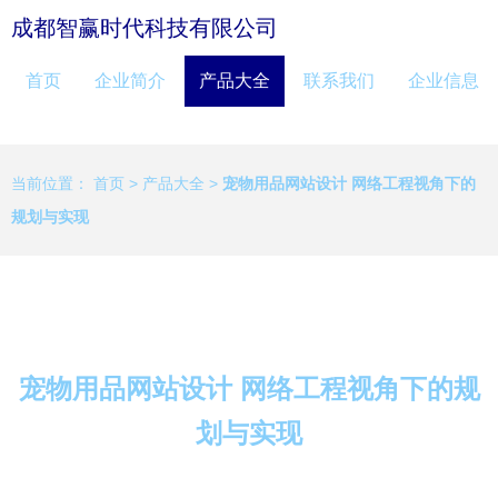
成都智赢时代科技有限公司
首页
企业简介
产品大全
联系我们
企业信息
当前位置：
首页
>
产品大全
>
宠物用品网站设计 网络工程视角下的
规划与实现
宠物用品网站设计 网络工程视角下的规
划与实现