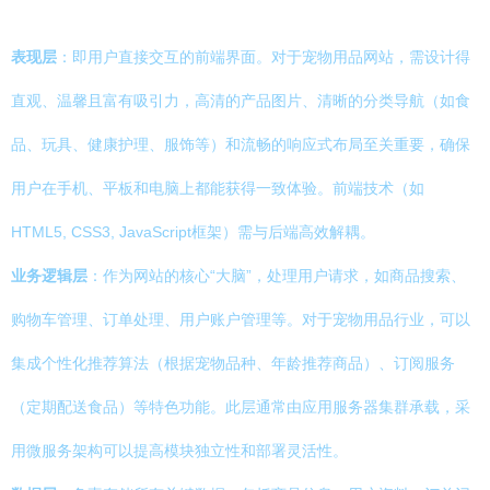
表现层
：即用户直接交互的前端界面。对于宠物用品网站，需设计得
直观、温馨且富有吸引力，高清的产品图片、清晰的分类导航（如食
品、玩具、健康护理、服饰等）和流畅的响应式布局至关重要，确保
用户在手机、平板和电脑上都能获得一致体验。前端技术（如
HTML5, CSS3, JavaScript框架）需与后端高效解耦。
业务逻辑层
：作为网站的核心“大脑”，处理用户请求，如商品搜索、
购物车管理、订单处理、用户账户管理等。对于宠物用品行业，可以
集成个性化推荐算法（根据宠物品种、年龄推荐商品）、订阅服务
（定期配送食品）等特色功能。此层通常由应用服务器集群承载，采
用微服务架构可以提高模块独立性和部署灵活性。