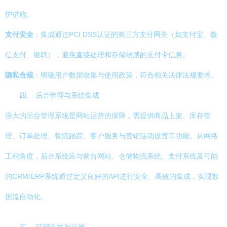
护措施。
支付安全
：集成通过PCI DSS认证的第三方支付网关（如支付宝、微
信支付、银联），避免直接处理和存储敏感的支付卡信息。
隐私合规
：明确用户数据收集与使用政策，符合相关法律法规要求。
四、 后台管理与系统集成
强大的后台管理系统是网站运营的保障，需提供商品上架、库存管
理、订单处理、物流跟踪、客户服务与营销活动设置等功能。从网络
工程角度，后台系统应与前台网站、仓储物流系统、支付系统及可能
的CRM/ERP系统通过定义良好的API进行安全、高效的集成，实现数
据流自动化。