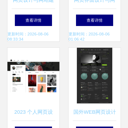
网页设计与网站建
网页界面设计与网
设 构筑数字时代的
站建设 从蓝图到卓
查看详情
查看详情
基石
越用户体验
更新时间：2026-08-06
更新时间：2026-08-06
08:33:34
01:06:42
2023 个人网页设
国外WEB网页设计