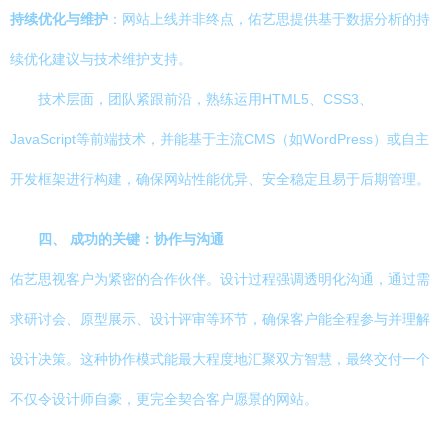
持续优化与维护
：网站上线并非终点，佑艺思提供基于数据分析的持
续优化建议与技术维护支持。
技术层面，团队紧跟前沿，熟练运用HTML5、CSS3、
JavaScript等前端技术，并能基于主流CMS（如WordPress）或自主
开发框架进行构建，确保网站性能优异、安全稳定且易于后期管理。
四、 成功的关键：协作与沟通
佑艺思视客户为紧密的合作伙伴。设计过程强调透明化沟通，通过需
求研讨会、原型展示、设计评审等环节，确保客户能全程参与并理解
设计决策。这种协作模式能最大程度地汇聚双方智慧，最终交付一个
不仅令设计师自豪，更完全契合客户愿景的网站。