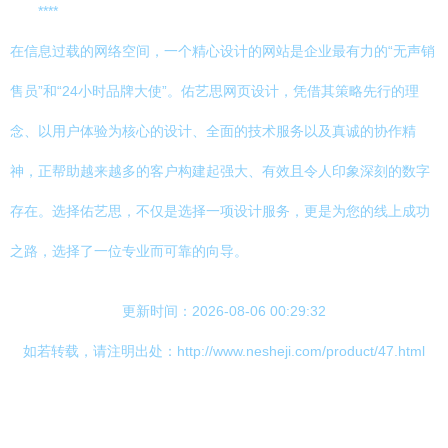
****
在信息过载的网络空间，一个精心设计的网站是企业最有力的“无声销
售员”和“24小时品牌大使”。佑艺思网页设计，凭借其策略先行的理
念、以用户体验为核心的设计、全面的技术服务以及真诚的协作精
神，正帮助越来越多的客户构建起强大、有效且令人印象深刻的数字
存在。选择佑艺思，不仅是选择一项设计服务，更是为您的线上成功
之路，选择了一位专业而可靠的向导。
更新时间：2026-08-06 00:29:32
如若转载，请注明出处：http://www.nesheji.com/product/47.html