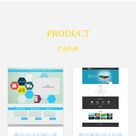
PRODUCT
产品列表