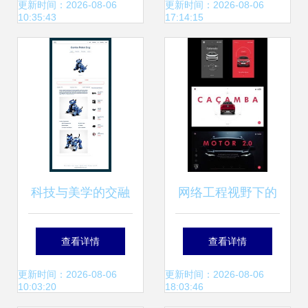
象的核心要素
精髓
更新时间：2026-08-06
更新时间：2026-08-06
10:35:43
17:14:15
科技与美学的交融
网络工程视野下的
引领未来的高科技
优秀网站网页设计
查看详情
查看详情
产品网页设计
作品解析
更新时间：2026-08-06
更新时间：2026-08-06
10:03:20
18:03:46