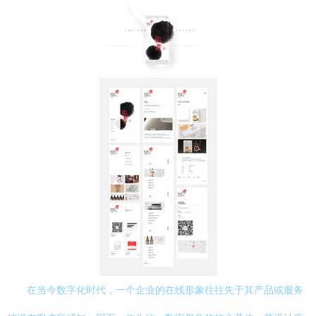
在当今数字化时代，一个企业的在线形象往往先于其产品或服务