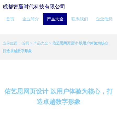
成都智赢时代科技有限公司
首页
企业简介
产品大全
联系我们
企业信息
当前位置：
首页
>
产品大全
>
佑艺思网页设计 以用户体验为核心，
打造卓越数字形象
佑艺思网页设计 以用户体验为核心，打
造卓越数字形象