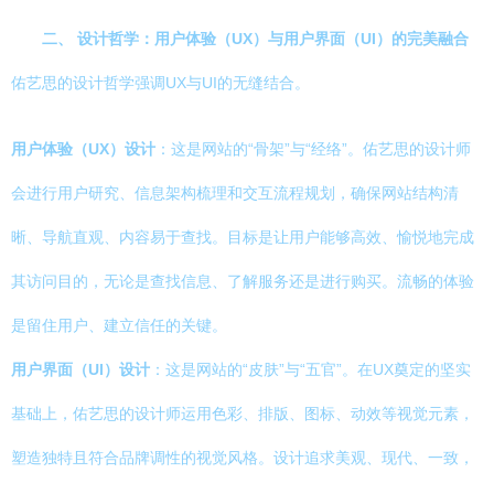
二、 设计哲学：用户体验（UX）与用户界面（UI）的完美融合
佑艺思的设计哲学强调UX与UI的无缝结合。
用户体验（UX）设计
：这是网站的“骨架”与“经络”。佑艺思的设计师
会进行用户研究、信息架构梳理和交互流程规划，确保网站结构清
晰、导航直观、内容易于查找。目标是让用户能够高效、愉悦地完成
其访问目的，无论是查找信息、了解服务还是进行购买。流畅的体验
是留住用户、建立信任的关键。
用户界面（UI）设计
：这是网站的“皮肤”与“五官”。在UX奠定的坚实
基础上，佑艺思的设计师运用色彩、排版、图标、动效等视觉元素，
塑造独特且符合品牌调性的视觉风格。设计追求美观、现代、一致，