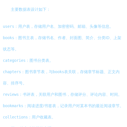
主要数据表设计如下：
users
：用户表，存储用户名、加密密码、邮箱、头像等信息。
books
：图书主表，存储书名、作者、封面图、简介、分类ID、上架
状态等。
categories
：图书分类表。
chapters
：图书章节表，与
books
表关联，存储章节标题、正文内
容、排序号。
reviews
：书评表，关联用户和图书，存储评分、评论内容、时间。
bookmarks
：阅读进度/书签表，记录用户对某本书的最近阅读章节。
collections
：用户收藏表。