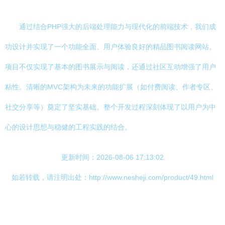
通过结合PHP强大的后端处理能力与现代化的前端技术，我们成
功设计并实现了一个功能全面、用户体验良好的精品图书阅读网站。
项目不仅实现了基本的图书展示与阅读，还通过社区互动增强了用户
粘性。清晰的MVC架构为未来的功能扩展（如付费阅读、作者专区、
社交分享等）奠定了坚实基础。整个开发过程深刻体现了以用户为中
心的设计思想与稳健的工程实践的结合。
更新时间：2026-08-06 17:13:02
如若转载，请注明出处：http://www.nesheji.com/product/49.html