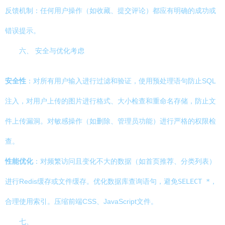
反馈机制：任何用户操作（如收藏、提交评论）都应有明确的成功或
错误提示。
六、 安全与优化考虑
安全性
：对所有用户输入进行过滤和验证，使用预处理语句防止SQL
注入，对用户上传的图片进行格式、大小检查和重命名存储，防止文
件上传漏洞。对敏感操作（如删除、管理员功能）进行严格的权限检
查。
性能优化
：对频繁访问且变化不大的数据（如首页推荐、分类列表）
进行Redis缓存或文件缓存。优化数据库查询语句，避免
SELECT *
，
合理使用索引。压缩前端CSS、JavaScript文件。
七、