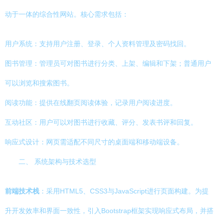
动于一体的综合性网站。核心需求包括：
用户系统：支持用户注册、登录、个人资料管理及密码找回。
图书管理：管理员可对图书进行分类、上架、编辑和下架；普通用户
可以浏览和搜索图书。
阅读功能：提供在线翻页阅读体验，记录用户阅读进度。
互动社区：用户可以对图书进行收藏、评分、发表书评和回复。
响应式设计：网页需适配不同尺寸的桌面端和移动端设备。
二、 系统架构与技术选型
前端技术栈
：采用HTML5、CSS3与JavaScript进行页面构建。为提
升开发效率和界面一致性，引入Bootstrap框架实现响应式布局，并搭