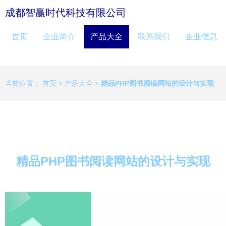
成都智赢时代科技有限公司
首页
企业简介
产品大全
联系我们
企业信息
当前位置：
首页
>
产品大全
>
精品PHP图书阅读网站的设计与实现
精品PHP图书阅读网站的设计与实现