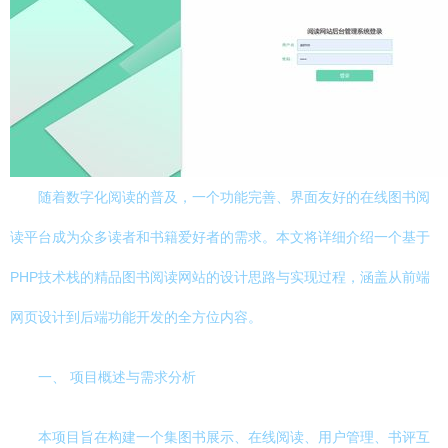
随着数字化阅读的普及，一个功能完善、界面友好的在线图书阅
读平台成为众多读者和书籍爱好者的需求。本文将详细介绍一个基于
PHP技术栈的精品图书阅读网站的设计思路与实现过程，涵盖从前端
网页设计到后端功能开发的全方位内容。
一、 项目概述与需求分析
本项目旨在构建一个集图书展示、在线阅读、用户管理、书评互