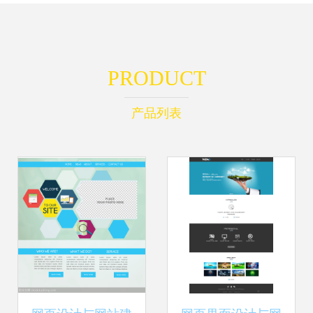
PRODUCT
产品列表