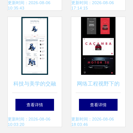
象的核心要素
精髓
更新时间：2026-08-06
更新时间：2026-08-06
10:35:43
17:14:15
科技与美学的交融
网络工程视野下的
引领未来的高科技
优秀网站网页设计
查看详情
查看详情
产品网页设计
作品解析
更新时间：2026-08-06
更新时间：2026-08-06
10:03:20
18:03:46