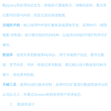
配jQuery库处理动态交互。前端设计遵循简洁、清晰的原则，重点突
出图书封面与内容，营造沉浸式阅读氛围。
后端技术栈
：核心使用PHP进行服务器端逻辑开发。采用MVC（模型-
视图-控制器）设计模式组织代码结构，以提高代码的可维护性和可扩
展性。
数据库
：选用关系型数据库MySQL，用于存储用户信息、图书元数
据、章节内容、书评、阅读记录等数据。通过精心设计数据表结构与
索引，优化查询性能。
关键工具
：使用Git进行版本控制，采用PDO扩展进行数据库操作以防
止SQL注入，并通过Session机制管理用户登录状态。
三、 数据库设计